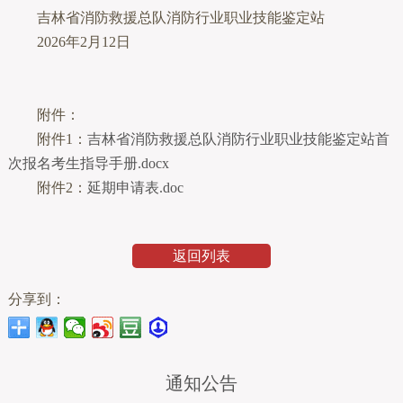
吉林省消防救援总队消防行业职业技能鉴定站
2026年2月12日
附件：
附件1：
吉林省消防救援总队消防行业职业技能鉴定站首
次报名考生指导手册.docx
附件2：
延期申请表.doc
返回列表
分享到：
通知公告