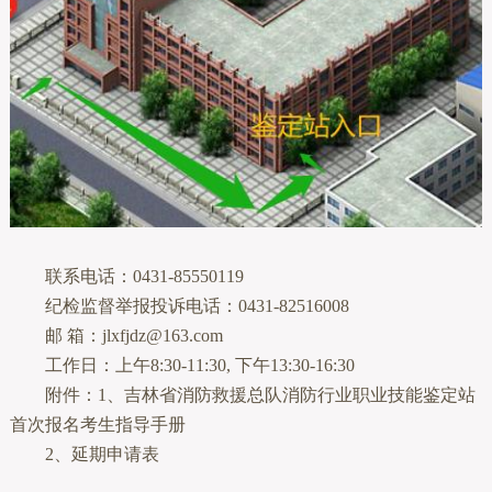
联系电话：0431-85550119
纪检监督举报投诉电话：0431-82516008
邮 箱：jlxfjdz@163.com
工作日：上午8:30-11:30, 下午13:30-16:30
附件：1、吉林省消防救援总队消防行业职业技能鉴定站
首次报名考生指导手册
2、延期申请表