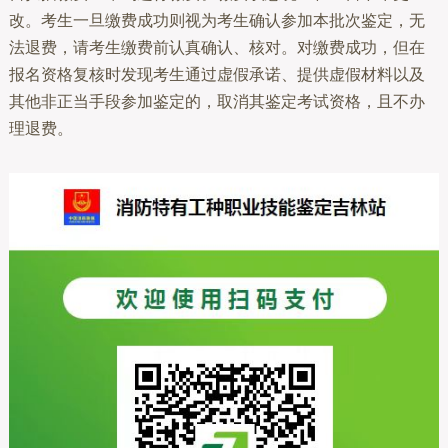
改。考生一旦缴费成功则视为考生确认参加本批次鉴定，无
法退费，请考生缴费前认真确认、核对。对缴费成功，但在
报名资格复核时发现考生通过虚假承诺、提供虚假材料以及
其他非正当手段参加鉴定的，取消其鉴定考试资格，且不办
理退费。