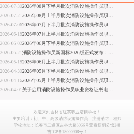
2026-07-30
2026年08月下半月批次消防设施操作员职业技能鉴定公告(吉林省消防救援总队消防行业职业技能鉴定站)
2026-07-21
2026年08月上半月批次消防设施操作员职业技能鉴定公告(吉林省消防救援总队消防行业职业技能鉴定站)
2026-07-06
2026年07月下半月批次消防设施操作员职业技能鉴定公告(吉林省消防救援总队消防行业职业技能鉴定站)
2026-06-18
2026年07月上半月批次消防设施操作员职业技能鉴定公告(吉林省消防救援总队消防行业职业技能鉴定站)
2026-06-02
2026年06月下半月批次消防设施操作员职业技能鉴定公告(吉林省消防救援总队消防行业职业技能鉴定站)
2026-05-21
消防设施操作员新国标2026版正式发布：监控/维保方向合并，报考门槛放宽
2026-05-18
2026年06月上半月批次消防设施操作员职业技能鉴定公告(吉林省消防救援总队消防行业职业技能鉴定站)
2026-04-30
2026年05月下半月批次消防设施操作员职业技能鉴定公告(吉林省消防救援总队消防行业职业技能鉴定站)
2026-04-16
2026年05月上半月批次消防设施操作员职业技能鉴定公告(吉林省消防救援总队消防行业职业技能鉴定站)
2026-04-01
关于启用消防设施操作员职业资格证书电子证照的公告
欢迎来到吉林省红英职业培训学校！
主要培训：初、中、高级消防设施操作员、注册消防工程师
学校地址：长春市二道区吉林大路3966号亚泰梧桐公馆2楼
吉ICP备18000908号-1