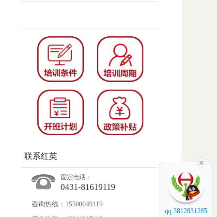
联系红英
固定电话：
0431-81619119
咨询热线：15500049119
qq:3812831285