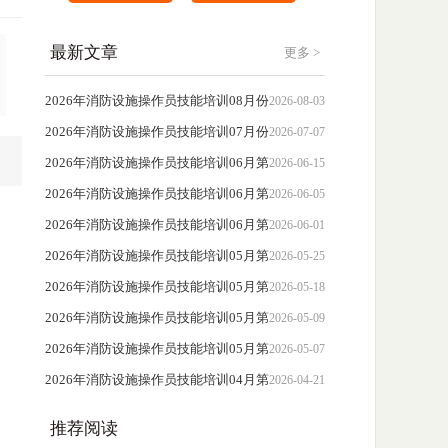
最新文章
更多 >
2026年消防设施操作员技能培训08月份
2026-08-03
（初、中）级开课通知
2026年消防设施操作员技能培训07月份
2026-07-07
（初、中）级开课通知
2026年消防设施操作员技能培训06月第
2026-06-15
3期（初、中）级开课通知
2026年消防设施操作员技能培训06月第
2026-06-05
2期（初、中）级开课通知
2026年消防设施操作员技能培训06月第
2026-06-01
1期（初、中）级开课通知
2026年消防设施操作员技能培训05月第
2026-05-25
4期（初、中）级开课通知
2026年消防设施操作员技能培训05月第
2026-05-18
3期（初、中）级开课通知
2026年消防设施操作员技能培训05月第
2026-05-09
2期（初、中）级开课通知
2026年消防设施操作员技能培训05月第
2026-05-07
1期（初、中）级开课通知
2026年消防设施操作员技能培训04月第
2026-04-21
4期（初、中）级开课通知
推荐阅读