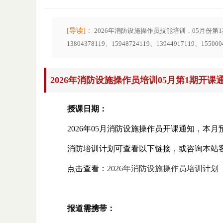
[导读]：
2026年消防设施操作员技能培训，05月份
13804378119、15948724119、13944917119、15
2026年消防设施操作员培训05月第1期开课
授课日期：
2026年05月消防设施操作员开课通知，本月
消防培训计划可查看以下链接，或咨询本站
点击查看：
2026年消防设施操作员培训计划
报道需携带：