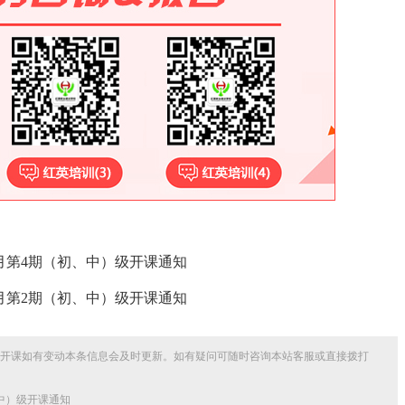
4月第4期（初、中）级开课通知
5月第2期（初、中）级开课通知
开课如有变动本条信息会及时更新。如有疑问可随时咨询本站客服或直接拨打
、中）级开课通知