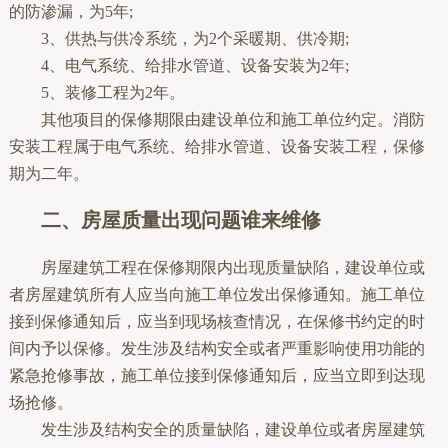
的防渗漏，为5年;
3、供热与供冷系统，为2个采暖期、供冷期;
4、电气系统、给排水管道、设备安装为2年;
5、装修工程为2年。
其他项目的保修期限由建设单位和施工单位约定。消防
安装工程属于电气系统、给排水管道、设备安装工程，保修
期为二年。
二、房屋质量出现问题谁来维修
房屋建筑工程在保修期限内出现质量缺陷，建设单位或
者房屋建筑所有人应当向施工单位发出保修通知。施工单位
接到保修通知后，应当到现场核查情况，在保修书约定的时
间内予以保修。发生涉及结构安全或者严重影响使用功能的
紧急抢修事故，施工单位接到保修通知后，应当立即到达现
场抢修。
发生涉及结构安全的质量缺陷，建设单位或者房屋建筑