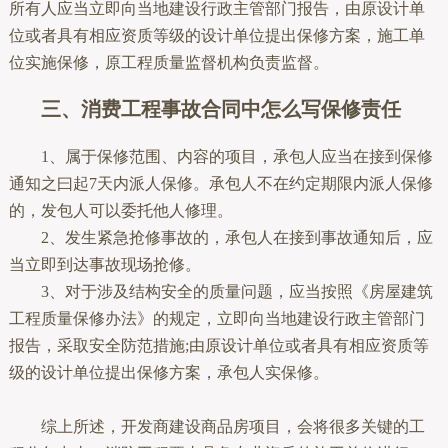
所有人应当立即向当地建设行政主管部门报告，由原设计单
位或者具有相应资质等级的设计单位提出保修方案，施工单
位实施保修，原工程质量监督机构负责监督。
三、消费工程事故合同中怎么写保修责任
1、属于保修范围、内容的项目，承包人应当在接到保修
通知之曰起7天内派人保修。承包人不在约定期限内派人保修
的，发包人可以委托他人修理。
2、发生紧急抢修事故的，承包人在接到事故通知后，应
当立即到达事故现场抢修。
3、对于涉及结构安全的质量问题，应当按照《房屋建筑
工程质量保修办法》的规定，立即向当地建设行政主管部门
报告，采取安全防范措施;由原设计单位或者具有相应资质等
级的设计单位提出保修方案，承包人实保修。
综上所述，开发商建设商品房项目，会将很多关键的工