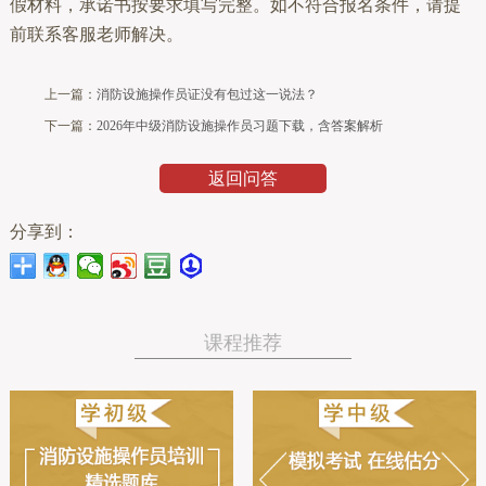
假材料，承诺书按要求填写完整。如不符合报名条件，请提
前联系客服老师解决。
上一篇：
消防设施操作员证没有包过这一说法？
下一篇：
2026年中级消防设施操作员习题下载，含答案解析
返回问答
分享到：
课程推荐