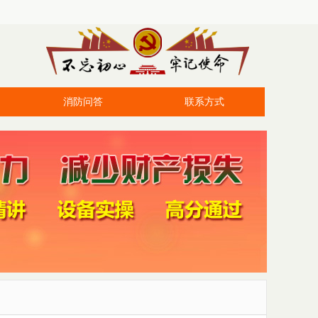
消防问答
联系方式