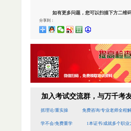
如有更多问题，您可以扫描下方二维
分享到：
加入考试交流群，与万千考
抓理论/重实操 免费咨询/专业老师全程
学不会/免费重学 1本证书/成就多个职业