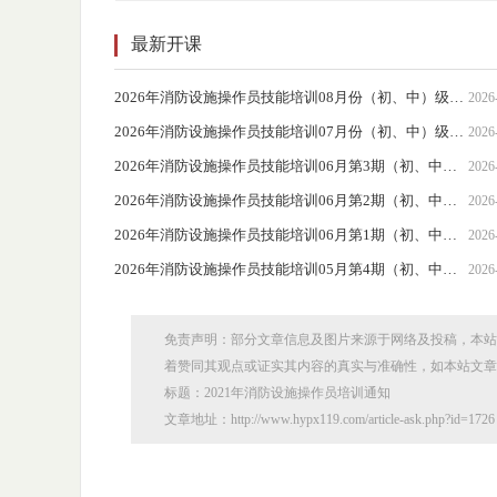
最新开课
2026年消防设施操作员技能培训08月份（初、中）级开课通知
2026
2026年消防设施操作员技能培训07月份（初、中）级开课通知
2026
2026年消防设施操作员技能培训06月第3期（初、中）级开课通知
2026
2026年消防设施操作员技能培训06月第2期（初、中）级开课通知
2026
2026年消防设施操作员技能培训06月第1期（初、中）级开课通知
2026
2026年消防设施操作员技能培训05月第4期（初、中）级开课通知
2026
免责声明：部分文章信息及图片来源于网络及投稿，本站
着赞同其观点或证实其内容的真实与准确性，如本站文章
标题：2021年消防设施操作员培训通知
文章地址：http://www.hypx119.com/article-ask.php?id=1726