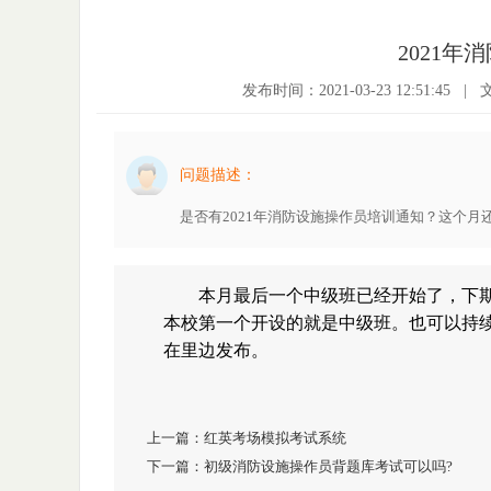
2021
发布时间：2021-03-23 12:51:45
|
问题描述：
是否有2021年消防设施操作员培训通知？这个月
本月最后一个中级班已经开始了，下期
本校第一个开设的就是中级班。也可以持续
在里边发布。
上一篇：
红英考场模拟考试系统
下一篇：
初级消防设施操作员背题库考试可以吗?