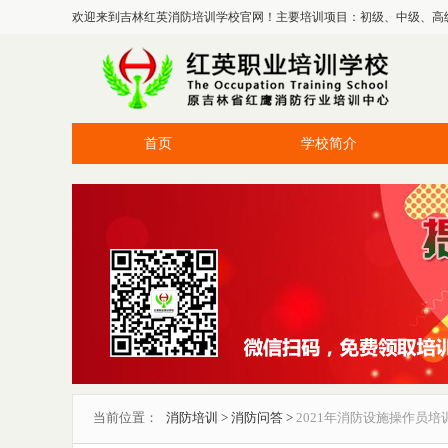
欢迎来到吉林红英消防培训学校官网！主要培训项目：初级、中级、高
首页
学校简介
当前位置：
消防培训
>
消防问答
>
2021年消防设施操作员培