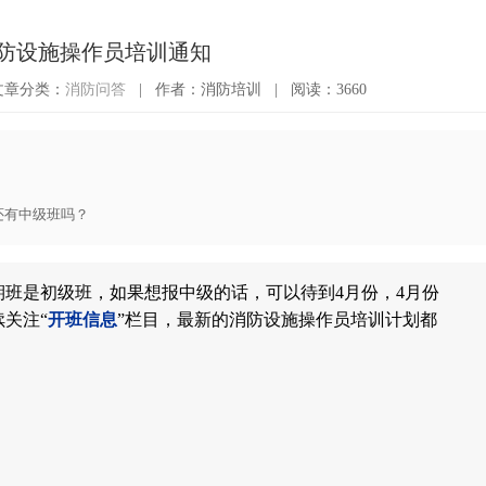
年消防设施操作员培训通知
文章分类：
消防问答
|
作者：消防培训
|
阅读：3660
还有中级班吗？
班是初级班，如果想报中级的话，可以待到4月份，4月份
关注“
开班信息
”栏目，最新的
消防设施操作员培训
计划都