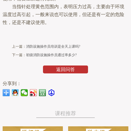
当指针处理黄色范围内，表明压力过高，主要由于环境
温度过高引起，一般来说也可以使用，但还是有一定的危险
性，还是不建议使用。
上一篇：
消防设施操作员培训是全天上课吗?
下一篇：
初级消防设施操作员通过率多少?
返回问答
分享到：
课程推荐