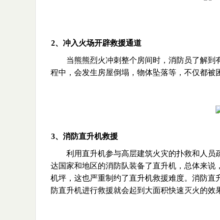
2、冲入火场开辟救援通道
当熊熊烈火冲刺整个房间时，消防员了解到
程中，会发生房屋倒塌，物体坠落等，不仅都被
3、消防直升机救援
利用直升机参与高层建筑火灾的扑救和人员
达国家和地区的消防队装备了直升机，总体来说
机坪，这也严重制约了直升机救援难度。消防直
防直升机进行救援就会起到大面积快速灭火的效