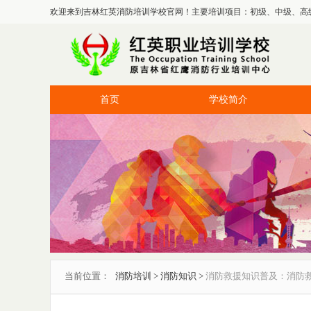
欢迎来到吉林红英消防培训学校官网！主要培训项目：初级、中级、高
首页
学校简介
当前位置：
消防培训
>
消防知识
>
消防救援知识普及：消防