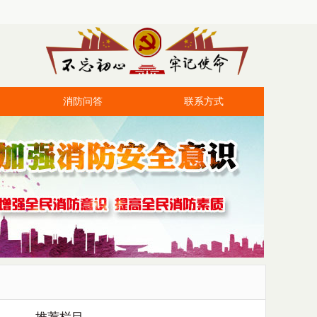
消防问答
联系方式