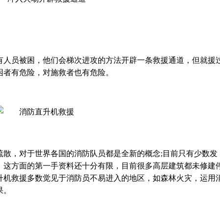
有人员被困，他们会梯次进攻的方法开辟一条救援通道，但就援
困者有危险，对施救者也有危险。
疏散，对于世界各国的消防队员都是全新的概念;目前只有少数发
，这方面的第一手资料还十分有限，目前很多高层建筑都未修建
升机救援多数觉见于消防员不易进入的地区，如森林火灾，运用
果。