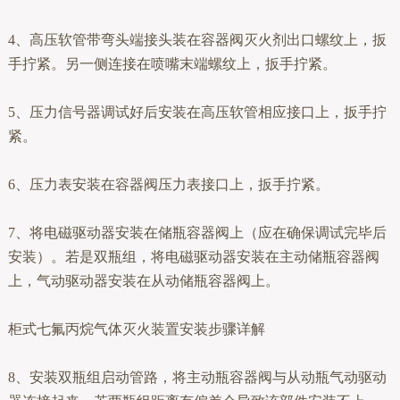
4、高压软管带弯头端接头装在容器阀灭火剂出口螺纹上，扳
手拧紧。另一侧连接在喷嘴末端螺纹上，扳手拧紧。
5、压力信号器调试好后安装在高压软管相应接口上，扳手拧
紧。
6、压力表安装在容器阀压力表接口上，扳手拧紧。
7、将电磁驱动器安装在储瓶容器阀上（应在确保调试完毕后
安装）。若是双瓶组，将电磁驱动器安装在主动储瓶容器阀
上，气动驱动器安装在从动储瓶容器阀上。
柜式七氟丙烷气体灭火装置安装步骤详解
8、安装双瓶组启动管路，将主动瓶容器阀与从动瓶气动驱动