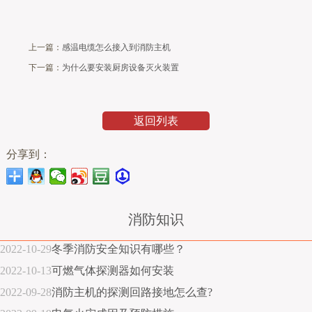
上一篇：
感温电缆怎么接入到消防主机
下一篇：
为什么要安装厨房设备灭火装置
返回列表
分享到：
消防知识
2022-10-29
冬季消防安全知识有哪些？
2022-10-13
可燃气体探测器如何安装
2022-09-28
消防主机的探测回路接地怎么查?