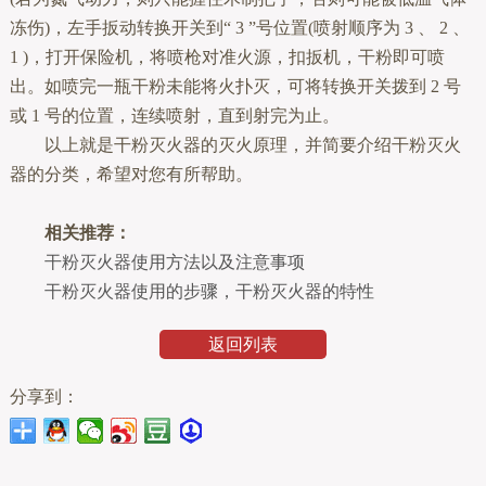
冻伤)，左手扳动转换开关到“ 3 ”号位置(喷射顺序为 3 、 2 、
1 )，打开保险机，将喷枪对准火源，扣扳机，干粉即可喷
出。如喷完一瓶干粉未能将火扑灭，可将转换开关拨到 2 号
或 1 号的位置，连续喷射，直到射完为止。
以上就是干粉灭火器的灭火原理，并简要介绍干粉灭火
器的分类，希望对您有所帮助。
相关推荐：
干粉灭火器使用方法以及注意事项
干粉灭火器使用的步骤，干粉灭火器的特性
返回列表
分享到：