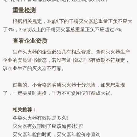
重量检测
根据相关规定，3kg以下的干粉灭火器总重量正负不应大
于3%，3kg或以上的干粉灭火器总重量正负不应超过2%。
查看企业资质
生产灭火器的企业必须具有相应资质。查询灭火器生产
企业的资质证书状态，若没有证书或证书有效期不符规定，
该企业生产的灭火器不可靠。
过期的、不合格的劣质灭火器十分危险，如果您发现
了，一定要及时更换，千万不可贪图便宜酿成大祸。
相关推荐：
各类灭火器有效期是多久?
灭火器有效期到了应该如何处理?
灭火器年检的时间，灭火器年检价格查询