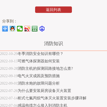
返回列表
分享到：
消防知识
2022-10-29
冬季消防安全知识有哪些？
2022-10-13
可燃气体探测器如何安装
2022-09-28
消防主机的探测回路接地怎么查?
2022-09-19
电气火灾成因及预防措施
2022-09-01
消防水炮的故障问题分析
2022-07-26
为什么要安装厨房设备灭火装置
2022-07-14
柜式七氟丙烷气体灭火装置安装步骤详解
2022-07-04
感温电缆怎么接入到消防主机