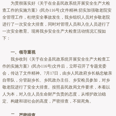
为贯彻落实好《关于在全县民政系统开展安全生产大检
查工作的实施方案》(民办116号)文件精神,切实加强敬老院安
全管理工作，杜绝安全事故发生，我乡组织人员对乡敬老院
进行了一次安全大排查，同时对管理人员和入住人员进行了
一次安全教育。现将我乡安全生产大检查活动情况汇报如
下：
一、领导重视
我乡收到《关于在全县民政系统开展安全生产大检查工
作的实施方案》(民办116号)文件后，立即召开了专题党委
会，传达了文件精神。7月17日，由乡人民政府乡长杨忠敏亲
自带队，分管副乡长、乡民政办主任、乡安检员参加，对乡
敬老院进行了安全大排查。按照县民政局文件要求，本着以
人为本，对入住人员生命财产负责的态度，从维护政治稳
定、构建和谐社会的高度，严密排查，不留死角。
二、严密排查