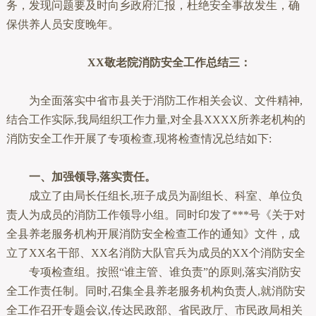
务，发现问题要及时向乡政府汇报，杜绝安全事故发生，确
保供养人员安度晚年。
XX敬老院消防安全工作总结三：
为全面落实中省市县关于消防工作相关会议、文件精神,
结合工作实际,我局组织工作力量,对全县XXXX所养老机构的
消防安全工作开展了专项检查,现将检查情况总结如下:
一、加强领导,落实责任。
成立了由局长任组长,班子成员为副组长、科室、单位负
责人为成员的消防工作领导小组。同时印发了***号《关于对
全县养老服务机构开展消防安全检查工作的通知》文件，成
立了XX名干部、XX名消防大队官兵为成员的XX个消防安全
专项检查组。按照“谁主管、谁负责”的原则,落实消防安
全工作责任制。同时,召集全县养老服务机构负责人,就消防安
全工作召开专题会议,传达民政部、省民政厅、市民政局相关