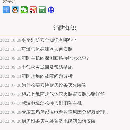
分享到：
消防知识
2022-10-29
冬季消防安全知识有哪些？
2022-10-13
可燃气体探测器如何安装
2022-09-28
消防主机的探测回路接地怎么查?
2022-09-19
电气火灾成因及预防措施
2022-09-01
消防水炮的故障问题分析
2022-07-26
为什么要安装厨房设备灭火装置
2022-07-14
柜式七氟丙烷气体灭火装置安装步骤详解
2022-07-04
感温电缆怎么接入到消防主机
2022-06-29
变压器场所感温电缆故障原因分析及处理措施
2022-06-26
厨房设备灭火装置及电磁阀如何安装