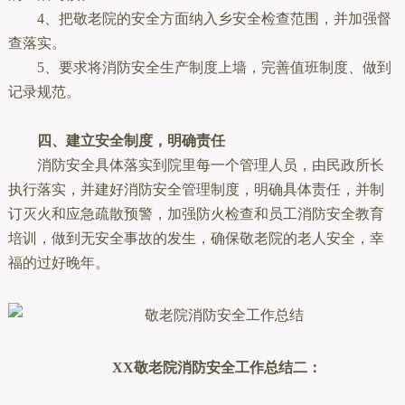
4、把敬老院的安全方面纳入乡安全检查范围，并加强督
查落实。
5、要求将消防安全生产制度上墙，完善值班制度、做到
记录规范。
四、建立安全制度，明确责任
消防安全具体落实到院里每一个管理人员，由民政所长
执行落实，并建好消防安全管理制度，明确具体责任，并制
订灭火和应急疏散预警，加强防火检查和员工消防安全教育
培训，做到无安全事故的发生，确保敬老院的老人安全，幸
福的过好晚年。
XX敬老院消防安全工作总结二：