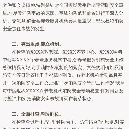
文件和会议精神,特别是针对全国近期发生敬老院消防安全事
故,对易发消防事故的原因、事故的防范和处置进行了深入分
析、交流,明确全县养老服务机构要高度重视，坚决杜绝消防
安全责任事故的发生。
二、突出重点,建立机制。
在检查的XXXX敬老院、XXXX养老中心、XXXX照料
中心等XXXX个养老服务机构中看,各养老服务机构安全工作
总体情况良好,对于消防各项制度的落实、责任的明确以及消
防安全等日常管理工作都基本到位。各养老机构做到每月召
开一次消防安全工作会,上报一次消防安全管理工作情况,我局
每季度组织XXXX次养老机构消防安全专项检查,针对问题及
时整治,切实把消防安全事故消灭在萌芽状态。
三、全面排查,整改到位。
在检查全过程中,坚持“预防为主、防消结合”的原则,对养