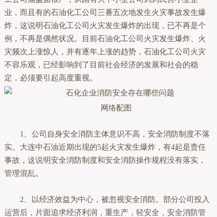
业，而且有的石油化工公司三番五次地发生火灾事故发生爆
炸，这说明石油化工公司火灾发生爆炸的出现，已不再是个
例，不再是偶然状况。目前石油化工公司火灾发生爆炸、火
灾频次上涨惊人，并有逐年上涨的趋势，石油化工公司火灾
不容乐观，已经影响到了目前社会经济的发展和社会的稳
定，必须要引起高度重视。
网络配图
1、公司自身安全消防主体意识不高，安全消防制度不落
实。大连中石油近期出现的5起火灾发生爆炸，有4起是责任
事故，这说明安全消防制度和安全消防操作规程没有落实，
管理混乱。
2、以经济效益为中心，被忽视安全消防。部分公司投入
运营后，片面追求经济利润，重生产，轻安全，安全消防管