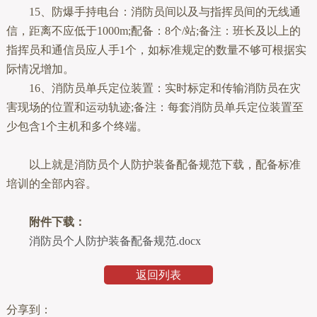
15、防爆手持电台：消防员间以及与指挥员间的无线通
信，距离不应低于1000m;配备：8个/站;备注：班长及以上的
指挥员和通信员应人手1个，如标准规定的数量不够可根据实
际情况增加。
16、消防员单兵定位装置：实时标定和传输消防员在灾
害现场的位置和运动轨迹;备注：每套消防员单兵定位装置至
少包含1个主机和多个终端。
以上就是消防员个人防护装备配备规范下载，配备标准
培训的全部内容。
附件下载：
消防员个人防护装备配备规范.docx
返回列表
分享到：