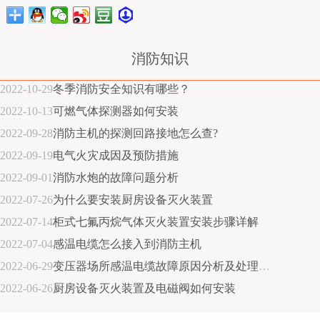
消防知识
2022-10-29
冬季消防安全知识有哪些？
2022-10-13
可燃气体探测器如何安装
2022-09-28
消防主机的探测回路接地怎么查?
2022-09-19
电气火灾成因及预防措施
2022-09-01
消防水炮的故障问题分析
2022-07-26
为什么要安装厨房设备灭火装置
2022-07-14
柜式七氟丙烷气体灭火装置安装步骤详解
2022-07-04
感温电缆怎么接入到消防主机
2022-06-29
变压器场所感温电缆故障原因分析及处理措施
2022-06-26
厨房设备灭火装置及电磁阀如何安装