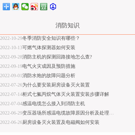
消防知识
2022-10-29
冬季消防安全知识有哪些？
2022-10-13
可燃气体探测器如何安装
2022-09-28
消防主机的探测回路接地怎么查?
2022-09-19
电气火灾成因及预防措施
2022-09-01
消防水炮的故障问题分析
2022-07-26
为什么要安装厨房设备灭火装置
2022-07-14
柜式七氟丙烷气体灭火装置安装步骤详解
2022-07-04
感温电缆怎么接入到消防主机
2022-06-29
变压器场所感温电缆故障原因分析及处理措施
2022-06-26
厨房设备灭火装置及电磁阀如何安装