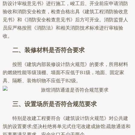
防设计审核意见书》进行施工，峻工后、开业前应申请消防
验收和消防安全检查，检查合格出具《建筑工程消防验收意
见书》和《消防安全检查意见书》后方可开业。消防监督人
员应严格按照《消防法》和相关消防技术标准进行审核验
收。
二、装修材料是否符合要求
按照《建筑内部装修设计防火规范》的要求，所用材料
的燃烧性能等级顶棚、墙面不应低于B1级，地面、固定家
具、隔断、装饰织物不应低于B2级。
三、设置场所是否符合规范要求
特别是改建工程要符合《建筑设计防火规范》对公共建
筑的设置要求;坚决杜绝将单元式住宅改建成旅馆;疏散通道和
距离要满足要求，安全出口不少于两个。