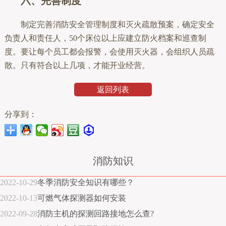
六、完善制度
制定完善消防安全管理制度和灭火疏散预案，确定安全
负责人和责任人，50个床位以上应建立防火档案和巡查制
度。要让每个员工都会报警，会使用灭火器，会组织人员疏
散。只有符合以上几项，才能开业经营。
返回列表
分享到：
消防知识
2022-10-29
冬季消防安全知识有哪些？
2022-10-13
可燃气体探测器如何安装
2022-09-28
消防主机的探测回路接地怎么查?