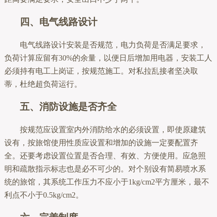
四、电气线路设计
电气线路设计安装是否规范，电力负荷是否满足要求，
负荷计算应留有30%的余量，以便日后增加用电器，安装工人
必须持有电工上岗证，按规范施工。对私拉乱接者坚决取
蒂，杜绝超负荷运行。
五、消防设施是否齐全
按规范应设置室内外消防给水的必须设置，即使原建筑
设有，按旅馆使用性质应设置和增加的设施一定要配置齐
全。还要考虑设置位置是否合理、有效、方便使用。应急照
明和疏散指示标志也是必不可少的。对个别设有简易喷水系
统的旅馆，其系统工作压力不应小于1kg/cm2平方厘米，最不
利点不小于0.5kg/cm2。