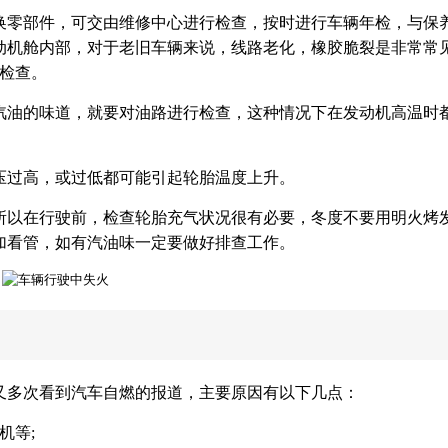
换零部件，可交由维修中心进行检查，按时进行车辆年检，与保
动机舱内部，对于老旧车辆来说，线路老化，橡胶脆裂是非常常
检查。
汽油的味道，就要对油路进行检查，这种情况下在发动机高温时
压过高，或过低都可能引起轮胎温度上升。
所以在行驶前，检查轮胎充气状况很有必要，冬度不要用明火烤
加看管，如有汽油味一定要做好排查工作。
又多次看到汽车自燃的报道，主要原因有以下几点：
机等;