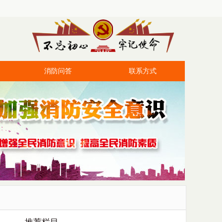
消防问答
联系方式