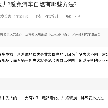
办?避免汽车自燃有哪些方法?
文章分类：
消防知识
|
作者：消防培训
|
阅读：2543
中突然失火怎么办，这种着火现象是什么原因引起的，如果遇到汽车发生自
发生事故，所造成的损失是非常惨痛的，因为车辆失火不同于建
灾现场，而车辆一但失火就是危险将自己包围，所以车辆防火灭
驶中失火的，主要有4点：电路老化、油路破损、排气管温度过