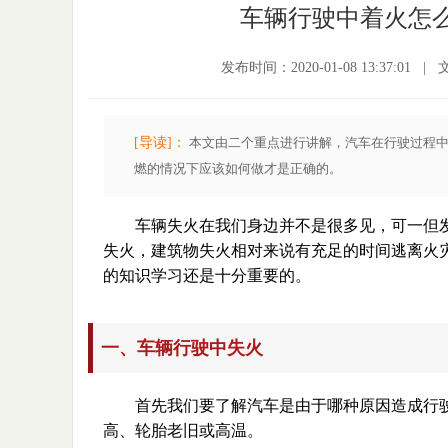
车辆行驶中着火怎么
发布时间：2020-01-08 13:37:01
|
[导读]：
本文由二个重点进行讲解，汽车在行驶过程
燃的情况下应该如何做才是正确的。
车辆失火在我们身边并不是很多见，可一但
失火，建筑物失火相对来说有充足的时间逃离火
的知识学习还是十分重要的。
一、车辆行驶中失火
首先我们要了解汽车是由于哪种原因造成行
高、轮胎老旧或高温。