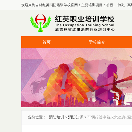
欢迎来到吉林红英消防培训学校官网！主要培训项目：初级、中级、高
首页
学校简介
当前位置：
消防培训
>
消防知识
>
车辆行驶中着火怎么办?避