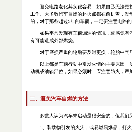
避免电路老化其实很容易，如果自己无法更
工作。大多数汽车自燃的起火点都在前机盖，发
的，对于那些超过5年的车辆，一定要注意电路的
如果平常发现有车辆漏油的情况，或感觉有
有可能造成外部燃烧。
对于磨损严重的轮胎要及时更换，轮胎中气
以上都是车辆行驶中引发火情的主要原因，
动机或油箱部位，如果必须时，应注意防火，严
二、避免汽车自燃的方法
多数人认为汽车未启动是很安全的，但我们
1、装载物引发的火灾，或易燃易爆品，打火