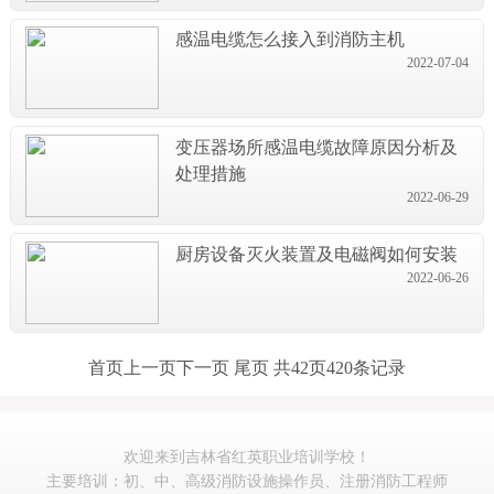
感温电缆怎么接入到消防主机
2022-07-04
变压器场所感温电缆故障原因分析及
处理措施
2022-06-29
厨房设备灭火装置及电磁阀如何安装
2022-06-26
首页
上一页
下一页
尾页
共42页420条记录
欢迎来到吉林省红英职业培训学校！
主要培训：初、中、高级消防设施操作员、注册消防工程师