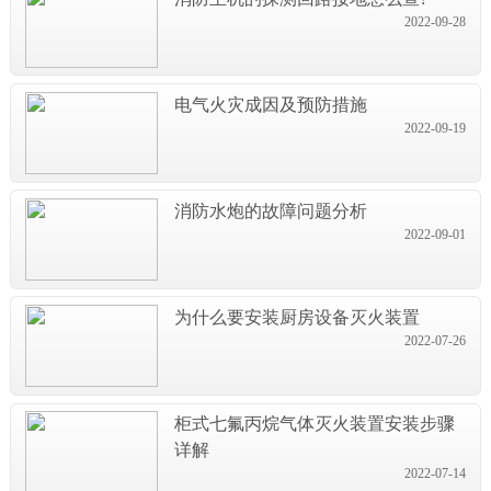
2022-09-28
电气火灾成因及预防措施
2022-09-19
消防水炮的故障问题分析
2022-09-01
为什么要安装厨房设备灭火装置
2022-07-26
柜式七氟丙烷气体灭火装置安装步骤
详解
2022-07-14