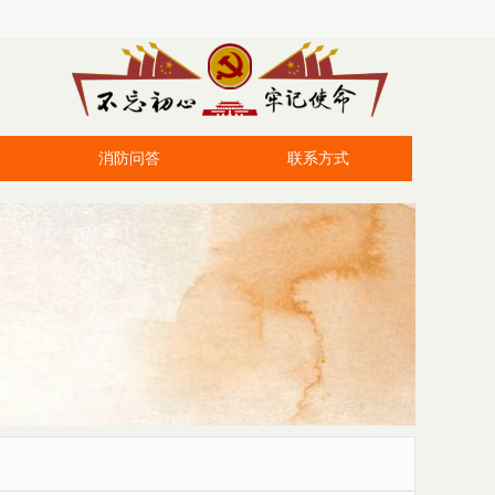
消防问答
联系方式