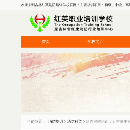
欢迎来到吉林红英消防培训学校官网！主要培训项目：初级、中级、高
首页
学校简介
当前位置：
消防培训
>
消防科普
>
延吉消防培训，延吉哪里