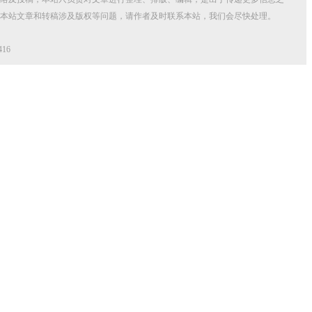
本站文章和转稿涉及版权等问题，请作者及时联系本站，我们会尽快处理。
416