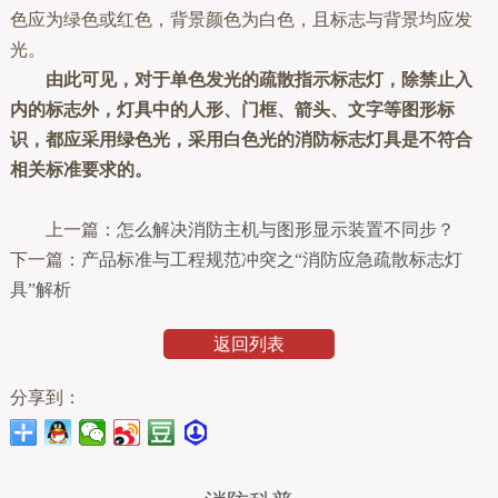
色应为绿色或红色，背景颜色为白色，且标志与背景均应发
光。
由此可见，对于单色发光的疏散指示标志灯，除禁止入
内的标志外，灯具中的人形、门框、箭头、文字等图形标
识，都应采用绿色光，采用白色光的消防标志灯具是不符合
相关标准要求的。
上一篇：
怎么解决消防主机与图形显示装置不同步？
下一篇：
产品标准与工程规范冲突之“消防应急疏散标志灯
具”解析
返回列表
分享到：