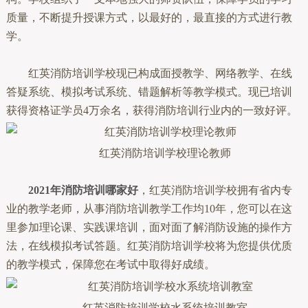
质量，不断提升授课方式，以最好的，最直接的方式进行教
学。
红英消防培训学校现已构成面授教学、网络教学、在线
答疑系统、模拟考试系统、错题解析等教学模式。现已培训
获得资格证学员4万余名，获得消防培训行业内的一致好评。
红英消防培训学校理论教师
2021年消防培训哪家好
，红英消防培训学校拥有省内专
业的教学老师，从事消防培训教学工作均10年，您可以在这
里参加理论课、实践课培训，面对面了解消防设施的操作方
法，在线模拟考试答题。红英消防培训学校将为您提供优质
的教学模式，保障您在考试中取得好成绩。
红英消防培训学校水系统培训教室