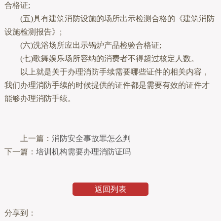
合格证;
(五)具有建筑消防设施的场所出示检测合格的《建筑消防
设施检测报告》;
(六)洗浴场所应出示锅炉产品检验合格证;
(七)歌舞娱乐场所容纳的消费者不得超过核定人数。
以上就是关于办理消防手续需要哪些证件的相关内容，
我们办理消防手续的时候提供的证件都是需要有效的证件才
能够办理消防手续。
上一篇：
消防安全事故罪怎么判
下一篇：
培训机构需要办理消防证吗
返回列表
分享到：