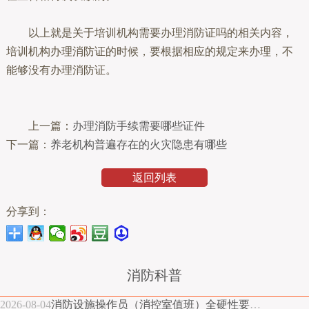
以上就是关于培训机构需要办理消防证吗的相关内容，
培训机构办理消防证的时候，要根据相应的规定来办理，不
能够没有办理消防证。
上一篇：
办理消防手续需要哪些证件
下一篇：
养老机构普遍存在的火灾隐患有哪些
返回列表
分享到：
消防科普
2026-08-04
消防设施操作员（消控室值班）全硬性要求指南