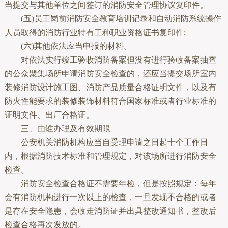
当提交与其他单位之间签订的消防安全管理协议复印件。
(五)员工岗前消防安全教育培训记录和自动消防系统操作
人员取得的消防行业特有工种职业资格证书复印件;
(六)其他依法应当申报的材料。
对依法实行竣工验收消防备案但没有进行验收备案抽查
的公众聚集场所申请消防安全检查的，还应当提交场所室内
装修消防设计施工图、消防产品质量合格证明文件，以及有
防火性能要求的装修装饰材料符合国家标准或者行业标准的
证明文件、出厂合格证。
三、由谁办理及有效期限
公安机关消防机构应当自受理申请之日起十个工作日
内，根据消防技术标准和管理规定，对该场所进行消防安全
检查。
消防安全检查合格证不需要年检，但是按照规定：每年
会有消防机构进行一次以上的检查，一旦发现不合格的或者
是存在安全隐患，会收走消防证并出具整改通知书，整改后
检查合格再次发放的。