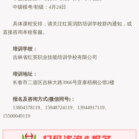
中级模考/初级：4月24日
具体课程安排，请关注红英消防培训学校群内通知，或
直接咨询本校客服。
培训学校：
吉林省红英职业技能培训学校有限公司
培训地址：
长春市二道区吉林大路3966号亚泰梧桐公馆2楼
报名及咨询方式(微信同号)：
13804378119、15948724119、13944917119、
15500049119