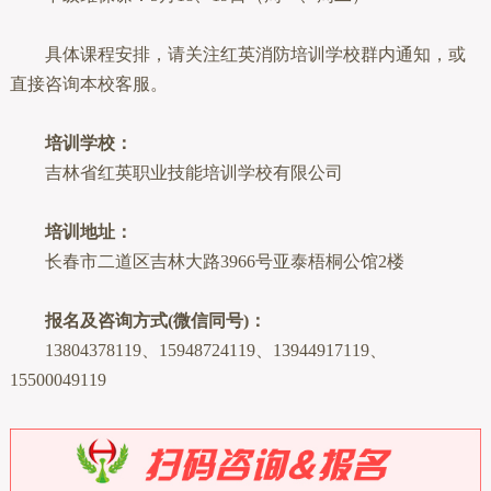
具体课程安排，请关注红英消防培训学校群内通知，或
直接咨询本校客服。
培训学校：
吉林省红英职业技能培训学校有限公司
培训地址：
长春市二道区吉林大路3966号亚泰梧桐公馆2楼
报名及咨询方式(微信同号)：
13804378119、15948724119、13944917119、
15500049119