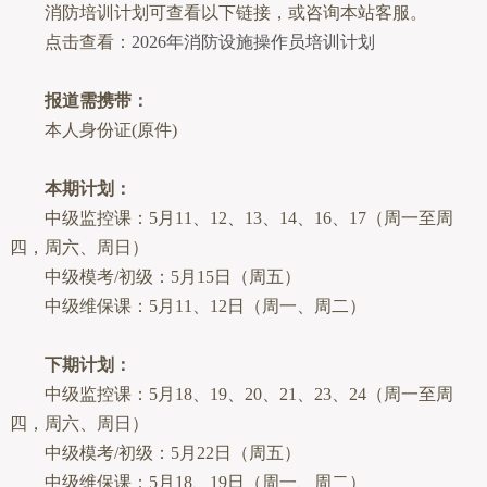
消防培训计划可查看以下链接，或咨询本站客服。
点击查看：
2026年消防设施操作员培训计划
报道需携带：
本人身份证(原件)
本期计划：
中级监控课：5月11、12、13、14、16、17（周一至周
四，周六、周日）
中级模考/初级：5月15日（周五）
中级维保课：5月11、12日（周一、周二）
下期计划
：
中级监控课：5月18、19、20、21、23、24（周一至周
四，周六、周日）
中级模考/初级：5月22日（周五）
中级维保课：5月18、19日（周一、周二）