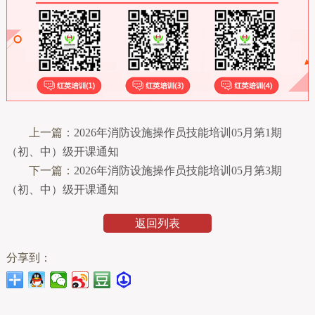
上一篇：
2026年消防设施操作员技能培训05月第1期
（初、中）级开课通知
下一篇：
2026年消防设施操作员技能培训05月第3期
（初、中）级开课通知
返回列表
分享到：