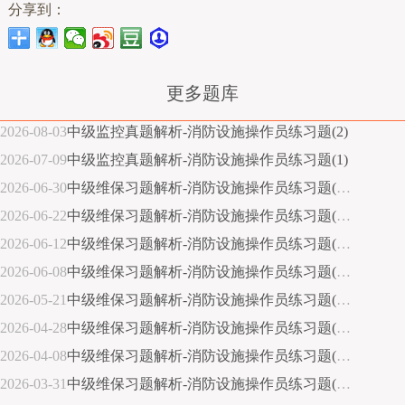
分享到：
更多题库
2026-08-03
中级监控真题解析-消防设施操作员练习题(2)
2026-07-09
中级监控真题解析-消防设施操作员练习题(1)
2026-06-30
中级维保习题解析-消防设施操作员练习题(30)
2026-06-22
中级维保习题解析-消防设施操作员练习题(29)
2026-06-12
中级维保习题解析-消防设施操作员练习题(28)
2026-06-08
中级维保习题解析-消防设施操作员练习题(27)
2026-05-21
中级维保习题解析-消防设施操作员练习题(26)
2026-04-28
中级维保习题解析-消防设施操作员练习题(25)
2026-04-08
中级维保习题解析-消防设施操作员练习题(24)
2026-03-31
中级维保习题解析-消防设施操作员练习题(23)