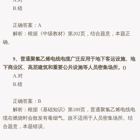
B.错
正确答案：A
解析：根据《中级教材》第202页，结合题意，本题正
确。
9、普通聚氯乙烯电线电缆广泛应用于地下客运设施、地
下商业区、高层建筑和重要公共设施等人员密集场所。()
A.对
B.错
正确答案：B
解析：根据《基础知识》第189页，普通聚氯乙烯电线电
缆在燃烧时会散发有毒烟气。故不适用于人员密集场所。结
合题意，本题错误。