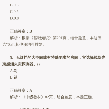
B.0.3
C.0.5
D.0.8
正确答案：B
解析：根据《基础知识》第201页，结合题意，本题应
选“0.3”,其他项均可排除。
5、无遮挡的大空间或有特殊要求的房间，宜选择线型光
束感烟火灾探测器。()
A.对
B.错
正确答案：A
解析：《中级教材》82页，结合题意，本题正确。