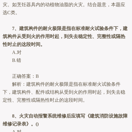
灾。如烹饪器具内的动植物油脂的火灾。结合题意，本题应
选C类。
7、建筑构件的耐火极限是指在标准耐火试验条件下，建
筑构件从受到火的作用时起，到失去稳定性、完整性或隔热
性时止的这段时间。
A.对
B.错
正确答案：B
解析：建筑构件的耐火极限是指在标准耐火试验条件
下，建筑构件、配件或结构从受到火的作用时起，到失去稳
定性、完整性或隔热性时止的这段时间。
8、火灾自动报警系统维修后应填写《建筑消防设施故障
维修记录表》。()
A.对