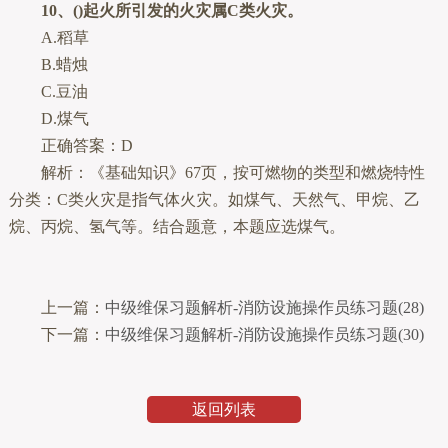
10、()起火所引发的火灾属C类火灾。
A.稻草
B.蜡烛
C.豆油
D.煤气
正确答案：D
解析：《基础知识》67页，按可燃物的类型和燃烧特性
分类：C类火灾是指气体火灾。如煤气、天然气、甲烷、乙
烷、丙烷、氢气等。结合题意，本题应选煤气。
上一篇：
中级维保习题解析-消防设施操作员练习题(28)
下一篇：
中级维保习题解析-消防设施操作员练习题(30)
返回列表