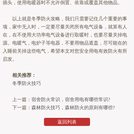
插头，使用电暖器时不允许倒置、依靠或覆盖其他物品。
以上就是冬季防火攻略，我们只需要记住几个重要的事
项，家中无人时，一定要尽量关闭所有电气设备，就算有人
在，在不使用大功率电气设备进行取暖时，也要尽量关掉电
源。电暖气，电炉子等电器，不要用物品遮盖，尽可能在的
入睡前关掉这些电气，希望本文对您安全用电有效防火有所
启发。
相关推荐：
冬季防火技巧
上一篇：
宿舍防火常识，宿舍用电有哪些常识?
下一篇：
森林防火技巧，森林防火的原则有哪些?
返回列表