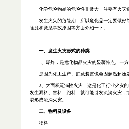
化学危险物品的危险性非常大，注要有火灾危
发生火灾的危险期，所以危化品一定要做好
险源和觉见事故原因等方面介绍一下。
一、发生火灾形式的种类
1、爆炸，是危化物品火灾的显著特点。一
是因为化工生产、贮藏装置也会因超温超压
2、大面积流淌性火灾，这是化工行业火灾
发生漏料、冒料、跑料，就可能引发流淌火灾，
易形成流淌火灾。
二、物料及设备
物料