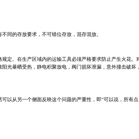
有不同的存放要求，不可错位存放，混存混放。
格规定。在生产区域内的运输工具必须严格要求防止产生火花。
致阳光暴晒受热，静电积聚放电，阀门损坏泄漏，意外撞击破坏
话可以从另一个侧面反映这个问题的严重性，即“可以说，所有点