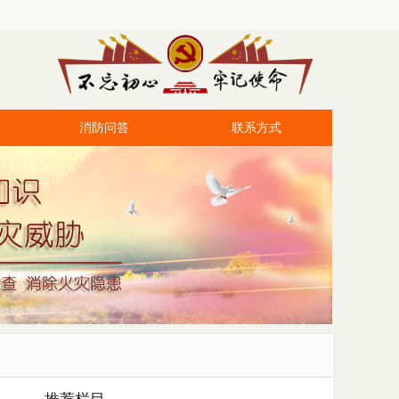
消防问答
联系方式