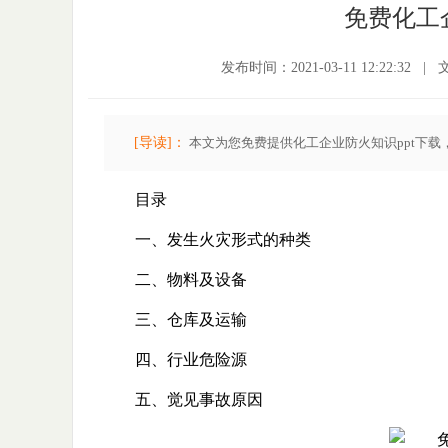
免费化工
发布时间：2021-03-11 12:22:32
|
[导读]：
本文为您免费提供化工企业防火知识ppt下
目录
一、发生火灾形式的种类
二、物料及设备
三、仓库及运输
四、行业危险源
五、觉见事故原因