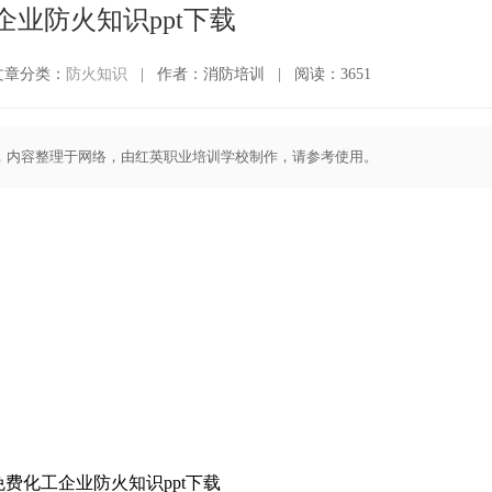
企业防火知识ppt下载
文章分类：
防火知识
|
作者：消防培训
|
阅读：3651
载，内容整理于网络，由红英职业培训学校制作，请参考使用。