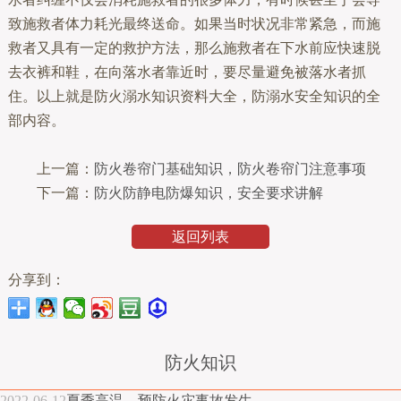
致施救者体力耗光最终送命。如果当时状况非常紧急，而施
救者又具有一定的救护方法，那么施救者在下水前应快速脱
去衣裤和鞋，在向落水者靠近时，要尽量避免被落水者抓
住。以上就是防火溺水知识资料大全，防溺水安全知识的全
部内容。
上一篇：
防火卷帘门基础知识，防火卷帘门注意事项
下一篇：
防火防静电防爆知识，安全要求讲解
返回列表
分享到：
防火知识
2022-06-12
夏季高温，预防火灾事故发生