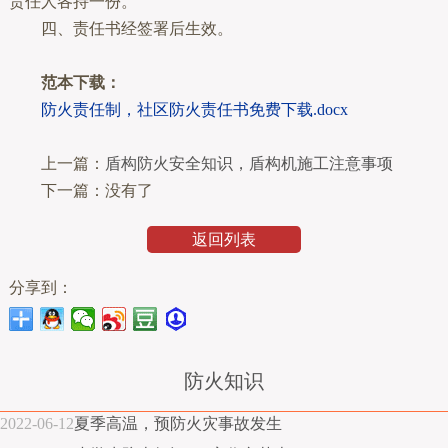
责任人各持一份。
四、责任书经签署后生效。
范本下载：
防火责任制，社区防火责任书免费下载.docx
上一篇：
盾构防火安全知识，盾构机施工注意事项
下一篇：没有了
返回列表
分享到：
防火知识
2022-06-12
夏季高温，预防火灾事故发生