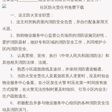
一、业主防火安全职责：
1、业主对所购房屋内消防安全负责，并自行配备家用灭
火器。
2、协助物业服务中心监督公共场所的消防设施完好性，
爱护消防器材，做好专有区域的消防安全工作，共同维护小
区内消防安全。
3、 认真贯彻、宣传、执行《中华人民共和国消防法》和
其他相关消防法律、法规。
4、 熟悉小区疏散路线及途径，并保持消防通道畅通。
5、 当防火安全责任人及紧急联系人变更时，应及时知会
物业服务中心备案。在小区发生火警 时应在第一时间按有效
方式报警，在火警无法控制时要及时组织、引导小区内业主/
住户疏散逃生。
6、 积极配合并参与物业服务中心组织的各种消防安全活
动及消防演习。