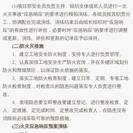
(1)项目部安全员负责主持、组织全体值班人员进行一次
火灾事故“应急响应”的要求进行模拟演练。各组员按其职责分
工，协调配合完成演练。演练结束后由组长组织对“应急响
应”的有效性进行评价，必要时对“应急响应”的要求进行调整
或更新。演练、评价和更新的记录应予以保持。
(二)防火灾措施
1、建立工地安全防火制度，安排专人进行负责管理。
2、认真加强工地安全生产防火宣传，并在关键区域划分
防火和禁烟禁区，以保证防火措施的落实。
3、落实工地防火检查制度，建立日常、定期、专项工地
防火检查制度，对检查出的隐患问题落实专人负责进行整
改。
4、发现隐患要立即整改要建立登记、进行整改检查、定
人、定措施、定完成时间、定整改完成检查人，在隐患没有
消除前必须采取可靠的预防措施。
(三)火灾应急响应预案演练