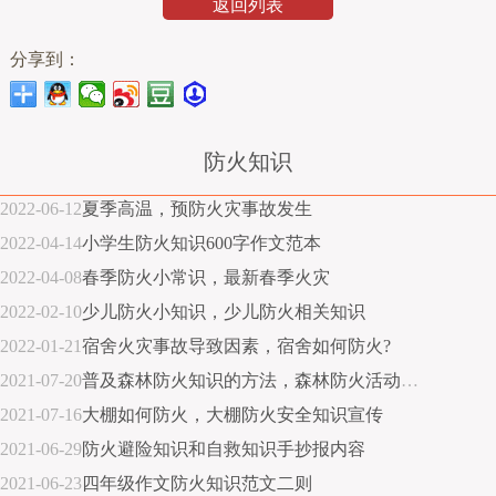
返回列表
分享到：
防火知识
2022-06-12
夏季高温，预防火灾事故发生
2022-04-14
小学生防火知识600字作文范本
2022-04-08
春季防火小常识，最新春季火灾
2022-02-10
少儿防火小知识，少儿防火相关知识
2022-01-21
宿舍火灾事故导致因素，宿舍如何防火?
2021-07-20
普及森林防火知识的方法，森林防火活动建议心得体会
2021-07-16
大棚如何防火，大棚防火安全知识宣传
2021-06-29
防火避险知识和自救知识手抄报内容
2021-06-23
四年级作文防火知识范文二则