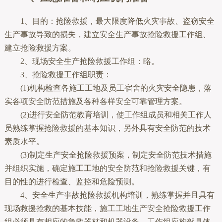
1、目的：抢险救援，最大限度降低火灾事故、盗窃安全
生产事故导致的损失，建立安全生产事故抢险救援工作组、
建立抢险救援方案。
2、现场安全生产抢险救援工作组：略。
3、抢险救援工作组职责：
(1)机构检查各施工工地及员工宿舍的火灾安全隐患，落
实各项安全防范措施及各种各样安全可靠管理方案。
(2)进行安全防范教育培训，使工作组成员和相关工作人
员熟练掌握抢险救援的基本知识，另外具有安全防范的技术
素质水平。
(3)制定生产安全抢险救援预案，制定安全防范技术措施
并组织实施，确定施工工地的安全防范和抢险救援关键，有
目的性的进行检查、监控和危险预测。
4、安全生产事故抢险救援机构培训，熟练掌握并且具有
现场救援抢救的基本技能，施工工地生产安全抢险救援工作
组必须具有相应的急救器材和机器设备。工作组应构驾具体