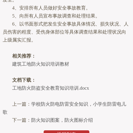
4、安排所有人员做好安全事故教育。
5、向所有人员宣布事故调查和处理结果。
6、以书面形式把发生安全事故具体情况、损失状况、人
员伤害的程度、受伤身体部位等具体调查结果和处理状况向
上级属实汇报。
相关推荐：
建筑工地防火知识培训教材
文档下载：
工地防火防盗安全教育知识培训.docx
上一篇：
学校防火防电防雷安全知识，小学生防雷电儿
歌
下一篇：
防火知识图案，防火图标介绍