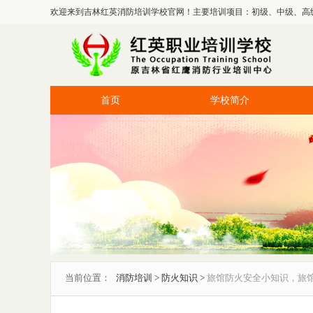
欢迎来到吉林红英消防培训学校官网！主要培训项目：初级、中级、高
首页
学校简介
当前位置：
消防培训
>
防火知识
>
旅馆防火安全小知识，旅