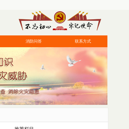
消防问答
联系方式