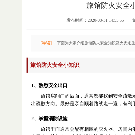
旅馆防火安全
发布时间：2020-08-31 14:55:55
|
[导读]：
下面为大家介绍旅馆防火安全知识及火灾逃
旅馆防火安全小知识
1、熟悉安全出口
旅馆房间门的后面，通常都能找到安全疏散
出疏散方向。最好是亲自顺着路线走一遍，有利
2、掌握消防设施
旅馆里面通常会配有相应的灭火器、房间内