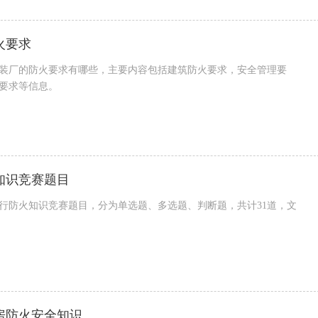
火要求
装厂的防火要求有哪些，主要内容包括建筑防火要求，安全管理要
要求等信息。
知识竞赛题目
行防火知识竞赛题目，分为单选题、多选题、判断题，共计31道，文
房防火安全知识