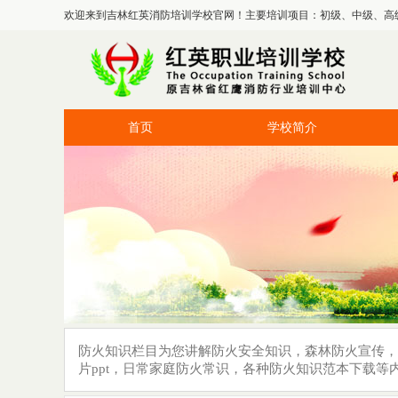
欢迎来到吉林红英消防培训学校官网！主要培训项目：初级、中级、高
首页
学校简介
防火知识栏目为您讲解防火安全知识，森林防火宣传，
片ppt，日常家庭防火常识，各种防火知识范本下载等