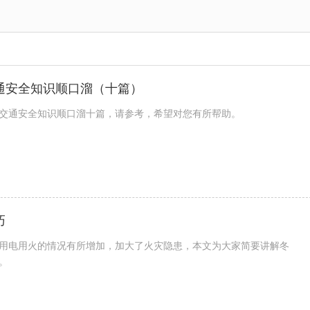
通安全知识顺口溜（十篇）
交通安全知识顺口溜十篇，请参考，希望对您有所帮助。
巧
用电用火的情况有所增加，加大了火灾隐患，本文为大家简要讲解冬
。