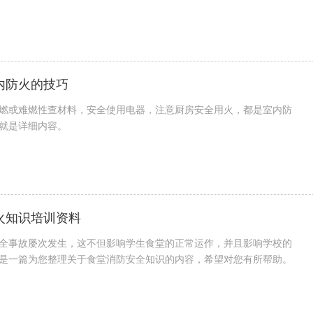
内防火的技巧
燃或难燃性查材料，安全使用电器，注意厨房安全用火，都是室内防
就是详细内容。
火知识培训资料
全事故屡次发生，这不但影响学生食堂的正常运作，并且影响学校的
是一篇为您整理关于食堂消防安全知识的内容，希望对您有所帮助。