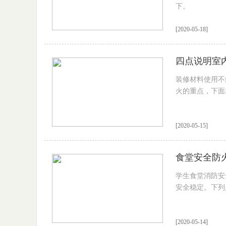
下。
[2020-05-18]
四点说明室
装修材料使用不
火的重点，下面
[2020-05-15]
食堂安全防
学生食堂消防安
安全稳定。下列
[2020-05-14]