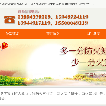
级消防设施操作员培训，是长春消防培训中最具影响力的消防培训学校之一。
教学环境
开班信息
消防题库
冬季安全防火教育，预防火灾作文，防火安全讲座，防火知识问答
内容。