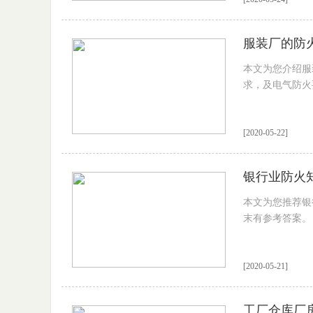
服装厂的防
本文为您介绍服
求，及电气防火
[2020-05-22]
银行业防火
本文为您推荐银
末有参考答案。
[2020-05-21]
工厂仓库厂