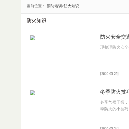
当前位置：
消防培训
>防火知识
防火知识
防火安全交
现整理防火安全
[2020-05-25]
冬季防火技
冬季气候干燥，
季防火的小技巧
[2020-05-24]