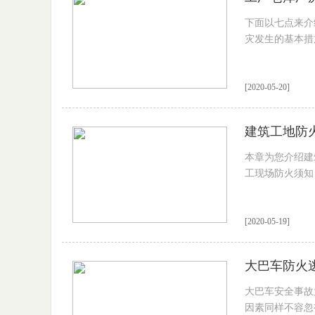
下面以七点来介
灾发生的基本措
[2020-05-20]
建筑工地防
本章为您介绍建
工现场防火须知
[2020-05-19]
大巴车防火
大巴车安全事故
因素同样不容忽