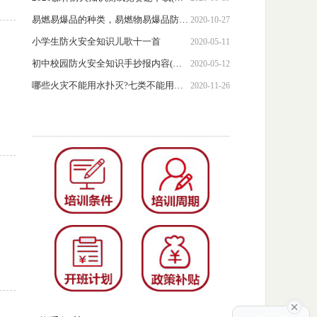
易燃易爆品的种类，易燃物易爆品防火知识
2020-10-27
小学生防火安全知识儿歌十一首
2020-05-11
初中校园防火安全知识手抄报内容(含图片)
2020-05-12
哪些火灾不能用水扑灭?七类不能用水补灭的火灾介绍
2020-11-26