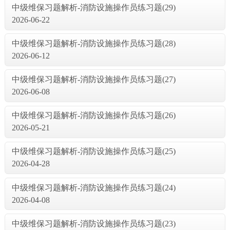
中级维保习题解析-消防设施操作员练习题(29)
2026-06-22
中级维保习题解析-消防设施操作员练习题(28)
2026-06-12
中级维保习题解析-消防设施操作员练习题(27)
2026-06-08
中级维保习题解析-消防设施操作员练习题(26)
2026-05-21
中级维保习题解析-消防设施操作员练习题(25)
2026-04-28
中级维保习题解析-消防设施操作员练习题(24)
2026-04-08
中级维保习题解析-消防设施操作员练习题(23)